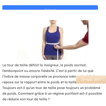
Le tour de taille définit la maigreur, le poids normal,
l’embonpoint ou encore l’obésité. C’est à partir de lui que
l’indice de masse corporelle se prononce même si celui-ci
10 mars 2017
repose sur le rapport entre le poids et la taille au mètre carré.
Toujours est-il qu’un tour de taille pose toujours un problème
de poids. Comment grâce à un régime purifiant est-il possible
de réduire son tour de taille ?