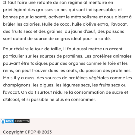
Il faut faire une refonte de son régime alimentaire en
privilégiant des graisses saines qui sont indispensables et
bonnes pour la santé, activent le métabolisme et nous aident à
brûler les calories. Huile de coco, huile d’olive extra, l’avocat,
des fruits secs et des graines, du jaune d’œuf, des poissons
sont autant de source de ce gras idéal pour la santé.
Pour réduire le tour de taille, il faut aussi mettre un accent
particulier sur les sources de protéines. Les protéines animales
pouvant être toxiques pour des organes comme le foie et les
reins, on peut trouver dans les œufs, du poisson des protéines.
Mais il y a aussi des sources de protéines végétales comme les
champignons, les algues, les légumes secs, les fruits secs ou
l’avocat. On doit surtout réduire la consommation de sucre et
d’alcool, et si possible ne plus en consommer.
Copyright CPDP © 2023