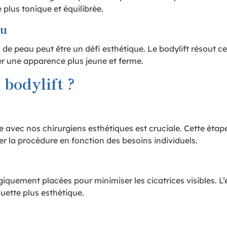
 plus tonique et équilibrée.
au
ès de peau peut être un défi esthétique. Le bodylift résout 
er une apparence plus jeune et ferme.
bodylift ?
e avec nos chirurgiens esthétiques est cruciale. Cette étape
ser la procédure en fonction des besoins individuels.
égiquement placées pour minimiser les cicatrices visibles. L’
uette plus esthétique.