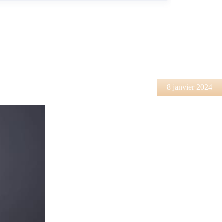
8 janvier 2024