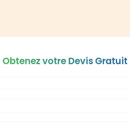
Obtenez votre Devis Gratuit