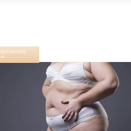
ga University