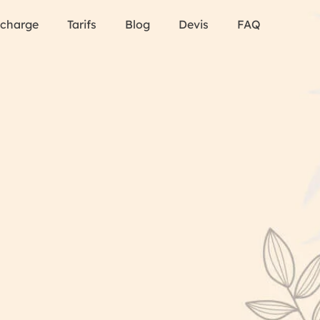
 charge
Tarifs
Blog
Devis
FAQ