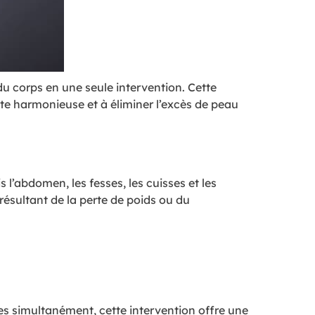
du corps en une seule intervention. Cette
te harmonieuse et à éliminer l’excès de peau
s l’abdomen, les fesses, les cuisses et les
résultant de la perte de poids ou du
es simultanément, cette intervention offre une