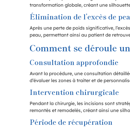
transformation globale, créant une silhouette
Élimination de l’excès de pe
Après une perte de poids significative, l’exc
peau, permettant ainsi au patient de retrouv
Comment se déroule un 
Consultation approfondie
Avant la procédure, une consultation détaillé
d’évaluer les zones à traiter et de personnali
Intervention chirurgicale
Pendant la chirurgie, les incisions sont strat
remontés et remodelés, créant ainsi une silho
Période de récupération