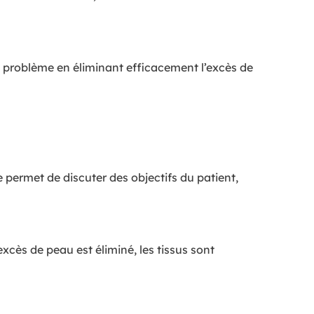
ce problème en éliminant efficacement l’excès de
 permet de discuter des objectifs du patient,
excès de peau est éliminé, les tissus sont