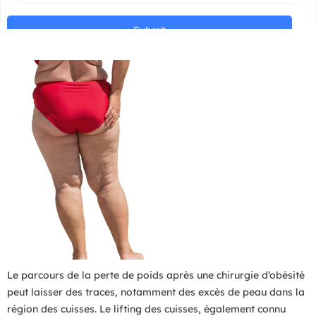
Le parcours de la perte de poids après une chirurgie d’obésité
peut laisser des traces, notamment des excès de peau dans la
région des cuisses. Le lifting des cuisses, également connu