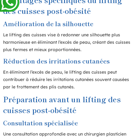
des cuisses post-obésité
Amélioration de la silhouette
Le lifting des cuisses vise à redonner une silhouette plus
harmonieuse en éliminant l’excès de peau, créant des cuisses
plus fermes et mieux proportionnées.
Réduction des irritations cutanées
En éliminant l’excès de peau, le lifting des cuisses peut
contribuer à réduire les irritations cutanées souvent causées
par le frottement des plis cutanés.
Préparation avant un lifting des
cuisses post-obésité
Consultation spécialisée
Une consultation approfondie avec un chirurgien plasticien