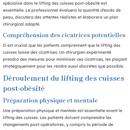
spécialisé dans le lifting des cuisses post-obésité est
essentielle. Le professionnel évaluera la quantité d’excès de
peau, discutera des attentes réalistes et élaborera un plan
chirurgical adapté.
Compréhension des cicatrices potentielles
Il est crucial que les patients comprennent que le lifting des
cuisses laisse des cicatrices. Un chirurgien expérimenté
prendra des mesures pour minimiser ces cicatrices, les plaçant
stratégiquement pour les rendre aussi discrètes que possible.
Déroulement du lifting des cuisses
post-obésité
Préparation physique et mentale
Une préparation physique et mentale est essentielle avant le
lifting des cuisses. Les patients doivent comprendre les
changements post-opératoires, y compris la période de