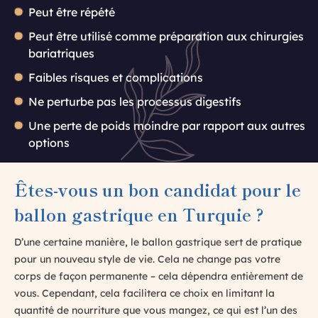
Peut être répété
Peut être utilisé comme préparation aux chirurgies
bariatriques
Faibles risques et complications
Ne perturbe pas les processus digestifs
Une perte de poids moindre par rapport aux autres
options
Êtes-vous un bon candidat pour le
ballon gastrique en Turquie ?
D’une certaine manière, le ballon gastrique sert de pratique
pour un nouveau style de vie. Cela ne change pas votre
corps de façon permanente – cela dépendra entièrement de
vous. Cependant, cela facilitera ce choix en limitant la
quantité de nourriture que vous mangez, ce qui est l’un des