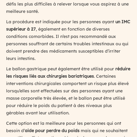
défis les plus difficiles à relever lorsque vous aspirez à une
meilleure santé.
La procédure est indiquée pour les personnes ayant
un IMC
supérieur à 27
, également en fonction de diverses
conditions comorbides. Il n’est pas recommandé aux
personnes souffrant de certains troubles intestinaux ou qui
doivent prendre des médicaments susceptibles d’irriter
leurs intestins.
Le ballon gastrique peut également être utilisé pour
réduire
les risques liés aux chirurgies bariatriques
. Certaines
interventions chirurgicales comportent un risque plus élevé
lorsqu’elles sont effectuées sur des personnes ayant une
masse corporelle très élevée, et le ballon peut être utilisé
pour réduire le poids du patient à des niveaux plus
gérables avant leur utilisation.
Cette option est la meilleure pour les personnes qui ont
besoin d’
aide pour perdre du poids
mais qui ne souhaitent