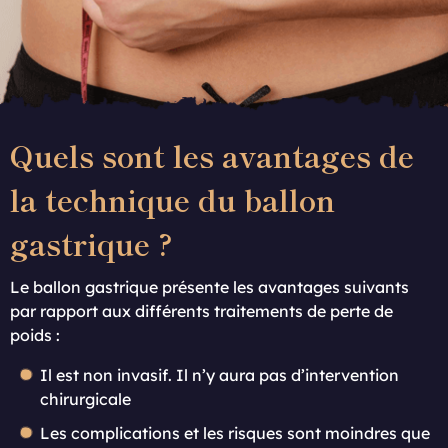
Quels sont les avantages de
la technique du ballon
gastrique ?
Le ballon gastrique présente les avantages suivants
par rapport aux différents traitements de perte de
poids :
Il est non invasif. Il n’y aura pas d’intervention
chirurgicale
Les complications et les risques sont moindres que