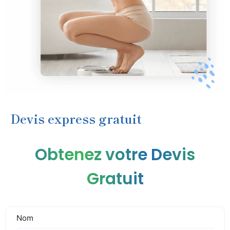
Devis express gratuit
Obtenez votre Devis
Gratuit