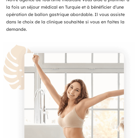
la fois un séjour médical en Turquie et à bénéficier d’une
opération de ballon gastrique abordable. Il vous assiste
dans le choix de la clinique souhaitée si vous en faites la
demande.