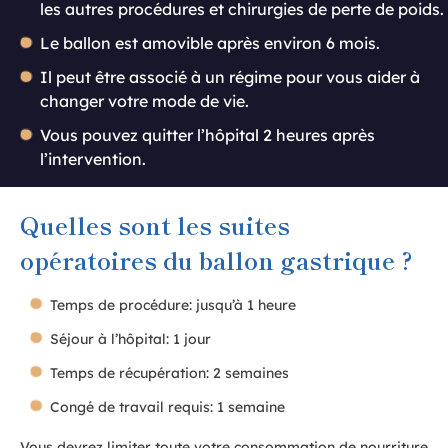
les autres procédures et chirurgies de perte de poids.
Le ballon est amovible après environ 6 mois.
Il peut être associé à un régime pour vous aider à
changer votre mode de vie.
Vous pouvez quitter l’hôpital 2 heures après
l’intervention.
Quelles sont les suites
opératoires du ballon gastrique ?
Temps de procédure: jusqu’à 1 heure
Séjour à l’hôpital: 1 jour
Temps de récupération: 2 semaines
Congé de travail requis: 1 semaine
Vous devrez limiter toute votre consommation de nourriture