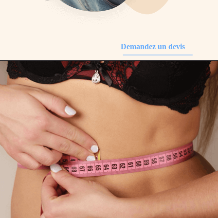
Demandez un devis