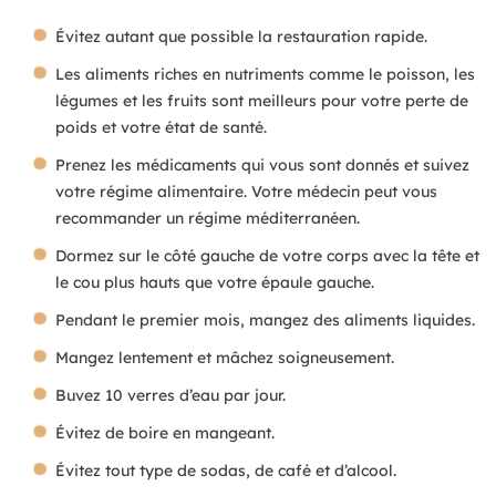
Évitez autant que possible la restauration rapide.
Les aliments riches en nutriments comme le poisson, les
légumes et les fruits sont meilleurs pour votre perte de
poids et votre état de santé.
Prenez les médicaments qui vous sont donnés et suivez
votre régime alimentaire. Votre médecin peut vous
recommander un régime méditerranéen.
Dormez sur le côté gauche de votre corps avec la tête et
le cou plus hauts que votre épaule gauche.
Pendant le premier mois, mangez des aliments liquides.
Mangez lentement et mâchez soigneusement.
Buvez 10 verres d’eau par jour.
Évitez de boire en mangeant.
Évitez tout type de sodas, de café et d’alcool.