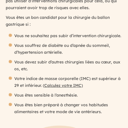
pas utiliser d’interventions chirurgicales pour cela, ou qui
pourraient avoir trop de risques avec elles.
Vous êtes un bon candidat pour la chirurgie du ballon
gastrique si :
Vous ne souhaitez pas subir d’intervention chirurgicale.
Vous souffrez de diabète ou d’apnée du sommeil,
d’hypertension artérielle.
Vous devez subir d’autres chirurgies liées au cœur, aux
os, etc.
Votre indice de masse corporelle (IMC) est supérieur à
29 et inférieur. (
Calculez votre IMC)
Vous êtes sensible à l’anesthésie.
Vous êtes bien préparé à changer vos habitudes
alimentaires et votre mode de vie antérieurs.