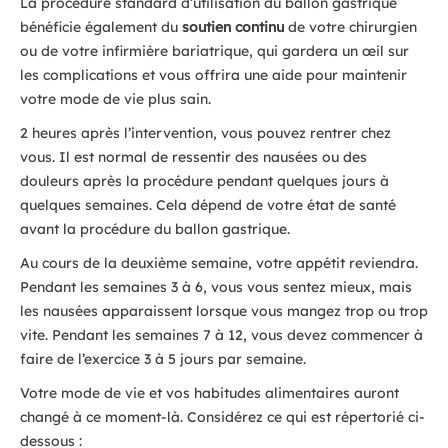
La procédure standard d’utilisation du ballon gastrique
bénéficie également du
soutien continu
de votre chirurgien
ou de votre infirmière bariatrique, qui gardera un œil sur
les complications et vous offrira une aide pour maintenir
votre mode de vie plus sain.
2 heures après l’intervention, vous pouvez rentrer chez
vous. Il est normal de ressentir des nausées ou des
douleurs après la procédure pendant quelques jours à
quelques semaines. Cela dépend de votre état de santé
avant la procédure du ballon gastrique.
Au cours de la deuxième semaine, votre appétit reviendra.
Pendant les semaines 3 à 6, vous vous sentez mieux, mais
les nausées apparaissent lorsque vous mangez trop ou trop
vite. Pendant les semaines 7 à 12, vous devez commencer à
faire de l’exercice 3 à 5 jours par semaine.
Votre mode de vie et vos habitudes alimentaires auront
changé à ce moment-là. Considérez ce qui est répertorié ci-
dessous :