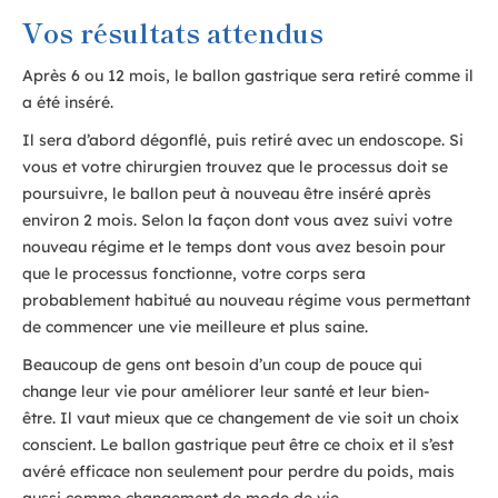
Vos résultats attendus
Après 6 ou 12 mois, le ballon gastrique sera retiré comme il
a été inséré.
Il sera d’abord dégonflé, puis retiré avec un endoscope. Si
vous et votre chirurgien trouvez que le processus doit se
poursuivre, le ballon peut à nouveau être inséré après
environ 2 mois. Selon la façon dont vous avez suivi votre
nouveau régime et le temps dont vous avez besoin pour
que le processus fonctionne, votre corps sera
probablement habitué au nouveau régime vous permettant
de commencer une vie meilleure et plus saine.
Beaucoup de gens ont besoin d’un coup de pouce qui
change leur vie pour améliorer leur santé et leur bien-
être. Il vaut mieux que ce changement de vie soit un choix
conscient. Le ballon gastrique peut être ce choix et il s’est
avéré efficace non seulement pour perdre du poids, mais