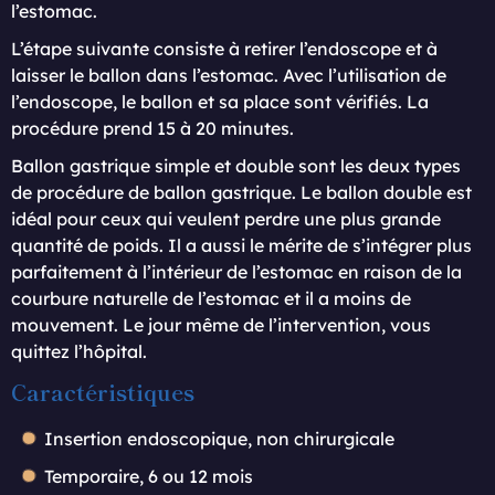
l’estomac.
L’étape suivante consiste à retirer l’endoscope et à
laisser le ballon dans l’estomac. Avec l’utilisation de
l’endoscope, le ballon et sa place sont vérifiés. La
procédure prend 15 à 20 minutes.
Ballon gastrique simple et double sont les deux types
de procédure de ballon gastrique. Le ballon double est
idéal pour ceux qui veulent perdre une plus grande
quantité de poids. Il a aussi le mérite de s’intégrer plus
parfaitement à l’intérieur de l’estomac en raison de la
courbure naturelle de l’estomac et il a moins de
mouvement. Le jour même de l’intervention, vous
quittez l’hôpital.
Caractéristiques
Insertion endoscopique, non chirurgicale
Temporaire, 6 ou 12 mois