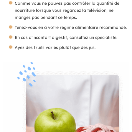
Comme vous ne pouvez pas contrôler la quantité de
nourriture lorsque vous regardez la télévision, ne
mangez pas pendant ce temps.
Tenez-vous en à votre régime alimentaire recommandé.
En cas d’inconfort digestif, consultez un spécialiste.
Ayez des fruits variés plutôt que des jus.