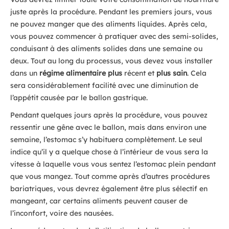
juste après la procédure. Pendant les premiers jours, vous
ne pouvez manger que des aliments liquides. Après cela,
vous pouvez commencer à pratiquer avec des semi-solides,
conduisant à des aliments solides dans une semaine ou
deux. Tout au long du processus, vous devez vous installer
dans un
régime alimentaire plus
récent et
plus sain
. Cela
sera considérablement facilité avec une diminution de
l’appétit causée par le ballon gastrique.
Pendant quelques jours après la procédure, vous pouvez
ressentir une gêne avec le ballon, mais dans environ une
semaine, l’estomac s’y habituera complètement. Le seul
indice qu’il y a quelque chose à l’intérieur de vous sera la
vitesse à laquelle vous vous sentez l’estomac plein pendant
que vous mangez. Tout comme après d’autres procédures
bariatriques, vous devrez également être plus sélectif en
mangeant, car certains aliments peuvent causer de
l’inconfort, voire des nausées.