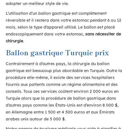
adopter un meilleur style de vie.
L’utilisation d’un ballon gastrique est complètement
réversible et il restera dans votre estomac pendant 6 ou 12
mois, selon le type d’appareil utilisé. Le ballon est placé
endoscopiquement dans votre estomac,
sans nécessiter de
chirurgie
.
Ballon gastrique Turquie prix
Contrairement à d’autres pays, la chirurgie du ballon
gastrique est beaucoup plus abordable en Turquie. Outre la
procédure elle-même, il existe des services hospitaliers
fournis aux patients comme un régime alimentaire et des
conseils. Tous ces services coûtent environ 2 000 euros en
Turquie alors que la procédure de ballon gastrique dans
d’autres pays comme les États-Unis est d’environ 8 000 $,
en Allemagne entre 1 500 et 4 500 euros et aux Émirats
arabes unis autour de 5 000 $.
Notre agence de tourisme médicale vous aide à planifier à