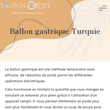
Ballon gastrique Turquie
Le ballon gastrique est une méthode temporaire mais
efficace, de réduction de poids parmi les différentes
opérations bariatriques.
Cela fonctionne en limitant la quantité que vous mangez en
simulant un estomac plus plein grâce à l’utilisation d’un
appareil rempli. Il vous permet d’atteindre un poids plus
sain plus facilement et vous donne un coup de pouce pour