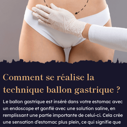
Comment se réalise la
technique ballon gastrique ?
Le ballon gastrique est inséré dans votre estomac avec
un endoscope et gonflé avec une solution saline, en
remplissant une partie importante de celui-ci. Cela crée
une sensation d’estomac plus plein, ce qui signifie que