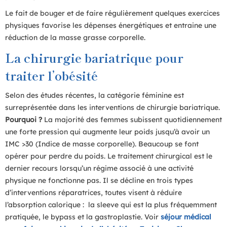
Le fait de bouger et de faire régulièrement quelques exercices
physiques favorise les dépenses énergétiques et entraine une
réduction de la masse grasse corporelle.
La chirurgie bariatrique pour
traiter l’obésité
Selon des études récentes, la catégorie féminine est
surreprésentée dans les interventions de chirurgie bariatrique.
Pourquoi ?
La majorité des femmes subissent quotidiennement
une forte pression qui augmente leur poids jusqu’à avoir un
IMC >30 (Indice de masse corporelle). Beaucoup se font
opérer pour perdre du poids. Le traitement chirurgical est le
dernier recours lorsqu’un régime associé à une activité
physique ne fonctionne pas. Il se décline en trois types
d’interventions réparatrices, toutes visent à réduire
l’absorption calorique : la sleeve qui est la plus fréquemment
pratiquée, le bypass et la gastroplastie. Voir
séjour médical