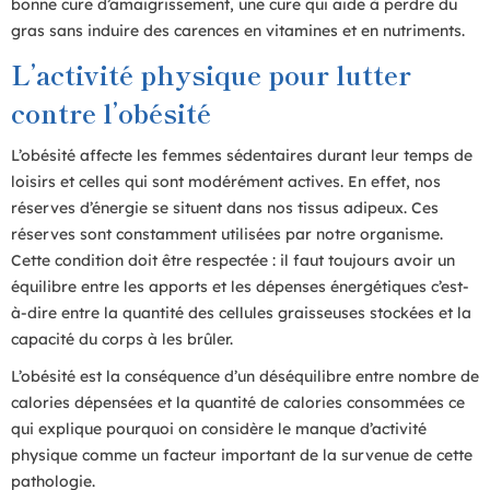
bonne cure d’amaigrissement, une cure qui aide à perdre du
gras sans induire des carences en vitamines et en nutriments.
L’activité physique pour lutter
contre l’obésité
L’obésité affecte les femmes sédentaires durant leur temps de
loisirs et celles qui sont modérément actives. En effet, nos
réserves d’énergie se situent dans nos tissus adipeux. Ces
réserves sont constamment utilisées par notre organisme.
Cette condition doit être respectée : il faut toujours avoir un
équilibre entre les apports et les dépenses énergétiques c’est-
à-dire entre la quantité des cellules graisseuses stockées et la
capacité du corps à les brûler.
L’obésité est la conséquence d’un déséquilibre entre nombre de
calories dépensées et la quantité de calories consommées ce
qui explique pourquoi on considère le manque d’activité
physique comme un facteur important de la survenue de cette
pathologie.