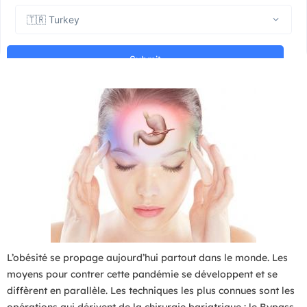
L’obésité se propage aujourd’hui partout dans le monde. Les
moyens pour contrer cette pandémie se développent et se
diffèrent en parallèle. Les techniques les plus connues sont les