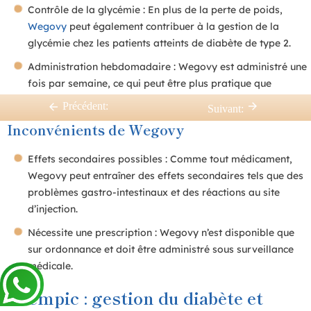
Contrôle de la glycémie : En plus de la perte de poids,
Wegovy
peut également contribuer à la gestion de la
glycémie chez les patients atteints de diabète de type 2.
Administration hebdomadaire : Wegovy est administré une
fois par semaine, ce qui peut être plus pratique que
d’autres traitements nécessitant une prise quotidienne.
Précédent:
Suivant:
Inconvénients de Wegovy
Effets secondaires possibles : Comme tout médicament,
Wegovy peut entraîner des effets secondaires tels que des
problèmes gastro-intestinaux et des réactions au site
d’injection.
Nécessite une prescription : Wegovy n’est disponible que
sur ordonnance et doit être administré sous surveillance
médicale.
Ozempic : gestion du diabète et