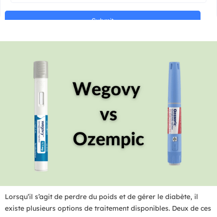
Lorsqu’il s’agit de perdre du poids et de gérer le diabète, il
existe plusieurs options de traitement disponibles. Deux de ces