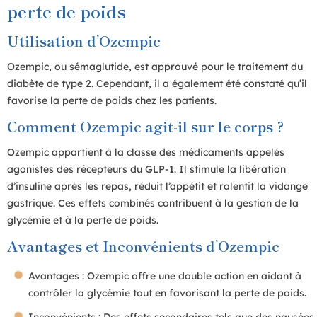
perte de poids
Utilisation d’Ozempic
Ozempic, ou sémaglutide, est approuvé pour le traitement du
diabète de type 2. Cependant, il a également été constaté qu’il
favorise la perte de poids chez les patients.
Comment Ozempic agit-il sur le corps ?
Ozempic appartient à la classe des médicaments appelés
agonistes des récepteurs du GLP-1. Il stimule la libération
d’insuline après les repas, réduit l’appétit et ralentit la vidange
gastrique. Ces effets combinés contribuent à la gestion de la
glycémie et à la perte de poids.
Avantages et Inconvénients d’Ozempic
Avantages : Ozempic offre une double action en aidant à
contrôler la glycémie tout en favorisant la perte de poids.
Inconvénients : Des effets secondaires tels que des nausées