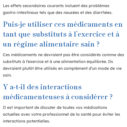
Les effets secondaires courants incluent des problèmes
gastro-intestinaux tels que des nausées et des diarrhées.
Puis-je utiliser ces médicaments en
tant que substituts à l’exercice et à
un régime alimentaire sain ?
Ces médicaments ne devraient pas être considérés comme des
substituts à l’exercice et à une alimentation équilibrée. Ils
devraient plutôt être utilisés en complément d’un mode de vie
sain.
Y a-t-il des interactions
médicamenteuses à considérer ?
Il est important de discuter de toutes vos médications
actuelles avec votre professionnel de la santé pour éviter les
interactions potentielles.