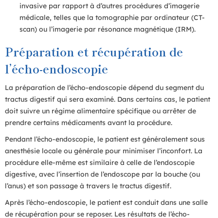
invasive par rapport à d’autres procédures d’imagerie
médicale, telles que la tomographie par ordinateur (CT-
scan) ou l’imagerie par résonance magnétique (IRM).
Préparation et récupération de
l’écho-endoscopie
La préparation de l’écho-endoscopie dépend du segment du
tractus digestif qui sera examiné. Dans certains cas, le patient
doit suivre un régime alimentaire spécifique ou arrêter de
prendre certains médicaments avant la procédure.
Pendant l’écho-endoscopie, le patient est généralement sous
anesthésie locale ou générale pour minimiser l’inconfort. La
procédure elle-même est similaire à celle de l’endoscopie
digestive, avec l’insertion de l’endoscope par la bouche (ou
l’anus) et son passage à travers le tractus digestif.
Après l’écho-endoscopie, le patient est conduit dans une salle
de récupération pour se reposer. Les résultats de l’écho-