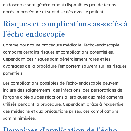
endoscopie sont généralement disponibles peu de temps
après la procédure et sont discutés avec le patient.
Risques et complications associés à
l’écho-endoscopie
Comme pour toute procédure médicale, l’écho-endoscopie
comporte certains risques et complications potentielles.
Cependant, ces risques sont généralement rares et les
avantages de la procédure l’emportent souvent sur les risques
potentiels.
Les complications possibles de l’écho-endoscopie peuvent
inclure des saignements, des infections, des perforations de
l’organe cible ou des réactions allergiques aux médicaments
utilisés pendant la procédure. Cependant, grâce à l’expertise
des médecins et aux précautions prises, ces complications
sont minimisées.
Domaines d’application de l’écho-