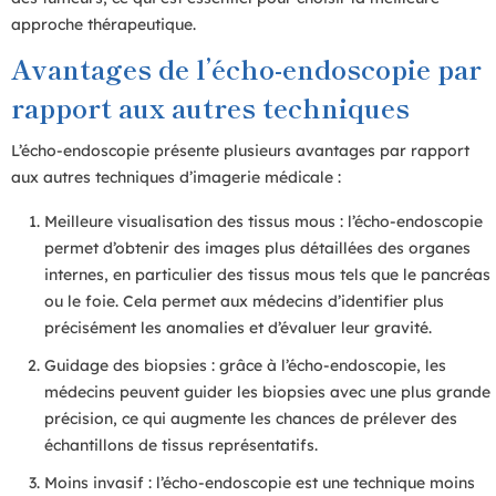
approche thérapeutique.
Avantages de l’écho-endoscopie par
rapport aux autres techniques
L’écho-endoscopie présente plusieurs avantages par rapport
aux autres techniques d’imagerie médicale :
Meilleure visualisation des tissus mous : l’écho-endoscopie
permet d’obtenir des images plus détaillées des organes
internes, en particulier des tissus mous tels que le pancréas
ou le foie. Cela permet aux médecins d’identifier plus
précisément les anomalies et d’évaluer leur gravité.
Guidage des biopsies : grâce à l’écho-endoscopie, les
médecins peuvent guider les biopsies avec une plus grande
précision, ce qui augmente les chances de prélever des
échantillons de tissus représentatifs.
Moins invasif : l’écho-endoscopie est une technique moins