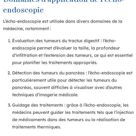
endoscopie
L’écho-endoscopie est utilisée dans divers domaines de la
médecine, notamment :
Évaluation des tumeurs du tractus digestif : l’écho-
endoscopie permet d’évaluer la taille, la profondeur
d’infiltration et l’extension des tumeurs, ce qui est essentiel
pour planifier les traitements appropriés.
Détection des tumeurs du pancréas : l’écho-endoscopie est
particulièrement utile pour détecter les tumeurs du
pancréas, souvent difficiles à visualiser avec d’autres
techniques d’imagerie médicale.
Guidage des traitements : grâce à l’écho-endoscopie, les
médecins peuvent guider les traitements tels que l’injection
de médicaments dans des tumeurs ou la réalisation de
traitements thermiques.