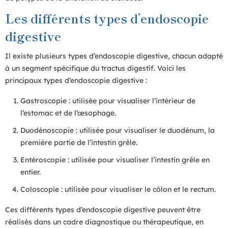
Les différents types d’endoscopie
digestive
Il existe plusieurs types d’endoscopie digestive, chacun adapté
à un segment spécifique du tractus digestif. Voici les
principaux types d’endoscopie digestive :
Gastroscopie : utilisée pour visualiser l’intérieur de
l’estomac et de l’œsophage.
Duodénoscopie : utilisée pour visualiser le duodénum, la
première partie de l’intestin grêle.
Entéroscopie : utilisée pour visualiser l’intestin grêle en
entier.
Coloscopie : utilisée pour visualiser le côlon et le rectum.
Ces différents types d’endoscopie digestive peuvent être
réalisés dans un cadre diagnostique ou thérapeutique, en