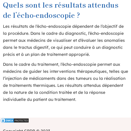
Quels sont les résultats attendus
de l’écho-endoscopie ?
Les résultats de l’écho-endoscopie dépendent de l’objectif de
la procédure. Dans le cadre du diagnostic, l’écho-endoscopie
permet aux médecins de visualiser et d’évaluer les anomalies
dans le tractus digestif, ce qui peut conduire à un diagnostic
précis et à un plan de traitement approprié.
Dans le cadre du traitement, l’écho-endoscopie permet aux
médecins de guider les interventions thérapeutiques, telles que
l’injection de médicaments dans des tumeurs ou la réalisation
de traitements thermiques. Les résultats attendus dépendent
de la nature de la condition traitée et de la réponse
individuelle du patient au traitement.