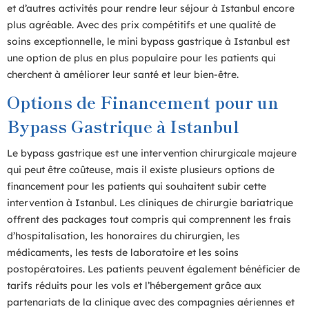
et d’autres activités pour rendre leur séjour à Istanbul encore
plus agréable. Avec des prix compétitifs et une qualité de
soins exceptionnelle, le mini bypass gastrique à Istanbul est
une option de plus en plus populaire pour les patients qui
cherchent à améliorer leur santé et leur bien-être.
Options de Financement pour un
Bypass Gastrique à Istanbul
Le bypass gastrique est une intervention chirurgicale majeure
qui peut être coûteuse, mais il existe plusieurs options de
financement pour les patients qui souhaitent subir cette
intervention à Istanbul. Les cliniques de chirurgie bariatrique
offrent des packages tout compris qui comprennent les frais
d’hospitalisation, les honoraires du chirurgien, les
médicaments, les tests de laboratoire et les soins
postopératoires. Les patients peuvent également bénéficier de
tarifs réduits pour les vols et l’hébergement grâce aux
partenariats de la clinique avec des compagnies aériennes et