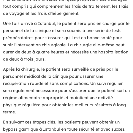
tout compris qui comprennent les frais de traitement, les frais
de voyage et les frais d’hébergement.
Une fois arrivé à Istanbul, le patient sera pris en charge par le
personnel de la clinique et sera soumis à une série de tests
préopératoires pour s’assurer qu’il est en bonne santé pour
subir l’intervention chirurgicale. La chirurgie elle-même peut
durer de deux à quatre heures et nécessite une hospitalisation
de deux à trois jours.
Après la chirurgie, le patient sera surveillé de près par le
personnel médical de la clinique pour assurer une
récupération rapide et sans complications. Un suivi régulier
sera également nécessaire pour s’assurer que le patient suit un
régime alimentaire approprié et maintient une activité
physique régulière pour obtenir les meilleurs résultats à long
terme.
En suivant ces étapes clés, les patients peuvent obtenir un
bypass gastrique à Istanbul en toute sécurité et avec succès.