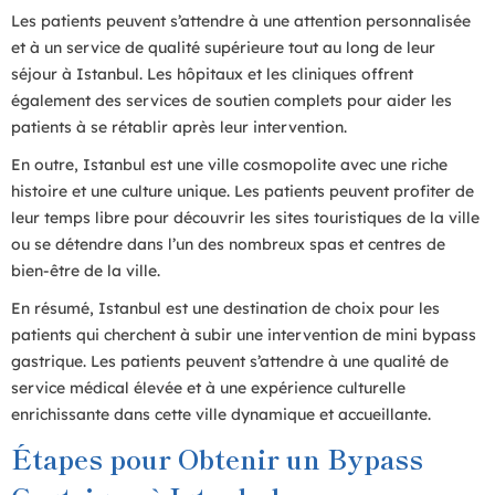
Les patients peuvent s’attendre à une attention personnalisée
et à un service de qualité supérieure tout au long de leur
séjour à Istanbul. Les hôpitaux et les cliniques offrent
également des services de soutien complets pour aider les
patients à se rétablir après leur intervention.
En outre, Istanbul est une ville cosmopolite avec une riche
histoire et une culture unique. Les patients peuvent profiter de
leur temps libre pour découvrir les sites touristiques de la ville
ou se détendre dans l’un des nombreux spas et centres de
bien-être de la ville.
En résumé, Istanbul est une destination de choix pour les
patients qui cherchent à subir une intervention de mini bypass
gastrique. Les patients peuvent s’attendre à une qualité de
service médical élevée et à une expérience culturelle
enrichissante dans cette ville dynamique et accueillante.
Étapes pour Obtenir un Bypass