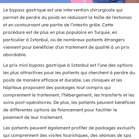
Le bypass gastrique est une intervention chirurgicale qui
permet de perdre du poids en réduisant la taille de l’estomac
et en contournant une partie de l’intestin grêle. Cette
procédure est de plus en plus populaire en Turquie, en
particulier à Istanbul, où de nombreux patients étrangers
viennent pour bénéficier d’un traitement de qualité à un prix
abordable.
Le prix mini bypass gastrique à Istanbul est l’une des options
les plus attractives pour les patients qui cherchent à perdre du
poids de manière efficace et durable. Les cliniques et les
hôpitaux proposent des packages tout compris qui
comprennent le traitement, l’hébergement, les transferts et les
soins post-opératoires. De plus, les patients peuvent bénéficier
de différentes options de financement pour faciliter le
paiement de leur traitement.
Les patients peuvent également profiter de packages exclusifs
qui comprennent des visites touristiques, des séances de spa