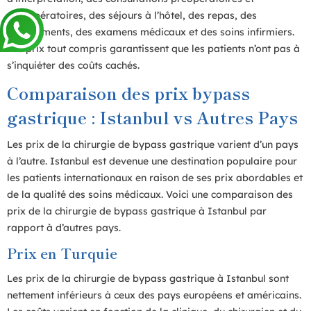
postopératoires, des séjours à l’hôtel, des repas, des
médicaments, des examens médicaux et des soins infirmiers.
Les prix tout compris garantissent que les patients n’ont pas à
s’inquiéter des coûts cachés.
Comparaison des prix bypass
gastrique : Istanbul vs Autres Pays
Les prix de la chirurgie de bypass gastrique varient d’un pays
à l’autre. Istanbul est devenue une destination populaire pour
les patients internationaux en raison de ses prix abordables et
de la qualité des soins médicaux. Voici une comparaison des
prix de la chirurgie de bypass gastrique à Istanbul par
rapport à d’autres pays.
Prix en Turquie
Les prix de la chirurgie de bypass gastrique à Istanbul sont
nettement inférieurs à ceux des pays européens et américains.