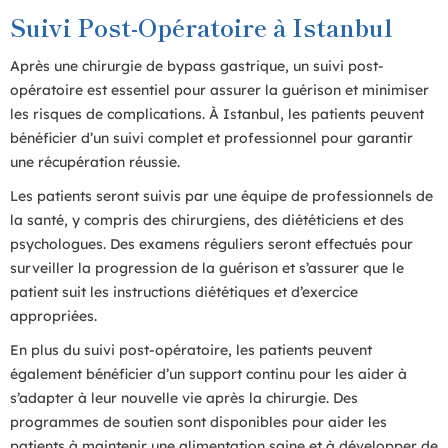
Suivi Post-Opératoire à Istanbul
Après une chirurgie de bypass gastrique, un suivi post-
opératoire est essentiel pour assurer la guérison et minimiser
les risques de complications. À Istanbul, les patients peuvent
bénéficier d’un suivi complet et professionnel pour garantir
une récupération réussie.
Les patients seront suivis par une équipe de professionnels de
la santé, y compris des chirurgiens, des diététiciens et des
psychologues. Des examens réguliers seront effectués pour
surveiller la progression de la guérison et s’assurer que le
patient suit les instructions diététiques et d’exercice
appropriées.
En plus du suivi post-opératoire, les patients peuvent
également bénéficier d’un support continu pour les aider à
s’adapter à leur nouvelle vie après la chirurgie. Des
programmes de soutien sont disponibles pour aider les
patients à maintenir une alimentation saine et à développer de