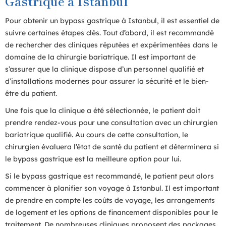
Gastrique à Istanbul
Pour obtenir un bypass gastrique à Istanbul, il est essentiel de
suivre certaines étapes clés. Tout d’abord, il est recommandé
de rechercher des cliniques réputées et expérimentées dans le
domaine de la chirurgie bariatrique. Il est important de
s’assurer que la clinique dispose d’un personnel qualifié et
d’installations modernes pour assurer la sécurité et le bien-
être du patient.
Une fois que la clinique a été sélectionnée, le patient doit
prendre rendez-vous pour une consultation avec un chirurgien
bariatrique qualifié. Au cours de cette consultation, le
chirurgien évaluera l’état de santé du patient et déterminera si
le bypass gastrique est la meilleure option pour lui.
Si le bypass gastrique est recommandé, le patient peut alors
commencer à planifier son voyage à Istanbul. Il est important
de prendre en compte les coûts de voyage, les arrangements
de logement et les options de financement disponibles pour le
traitement. De nombreuses cliniques proposent des packages