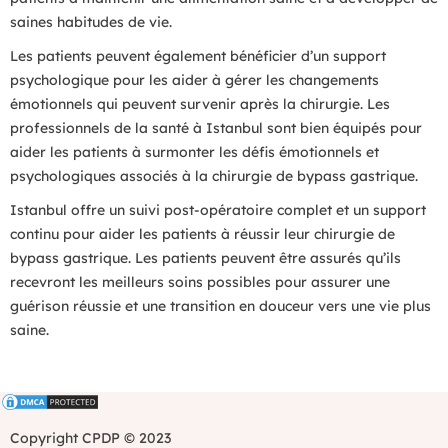
saines habitudes de vie.
Les patients peuvent également bénéficier d’un support
psychologique pour les aider à gérer les changements
émotionnels qui peuvent survenir après la chirurgie. Les
professionnels de la santé à Istanbul sont bien équipés pour
aider les patients à surmonter les défis émotionnels et
psychologiques associés à la chirurgie de bypass gastrique.
Istanbul offre un suivi post-opératoire complet et un support
continu pour aider les patients à réussir leur chirurgie de
bypass gastrique. Les patients peuvent être assurés qu’ils
recevront les meilleurs soins possibles pour assurer une
guérison réussie et une transition en douceur vers une vie plus
saine.
Copyright CPDP © 2023