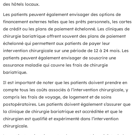
des hôtels locaux.
Les patients peuvent également envisager des options de
financement externes telles que les prêts personnels, les cartes
de crédit ou les plans de paiement échelonné. Les cliniques de
chirurgie bariatrique offrent souvent des plans de paiement
échelonné qui permettent aux patients de payer leur
intervention chirurgicale sur une période de 12 à 24 mois. Les
patients peuvent également envisager de souscrire une
assurance maladie qui couvre les frais de chirurgie
bariatrique.
Il est important de noter que les patients doivent prendre en
compte tous les coûts associés à l’intervention chirurgicale, y
compris les frais de voyage, de logement et de soins
postopératoires. Les patients doivent également s’assurer que
la clinique de chirurgie bariatrique est accréditée et que le
chirurgien est qualifié et expérimenté dans l’intervention
chirurgicale.