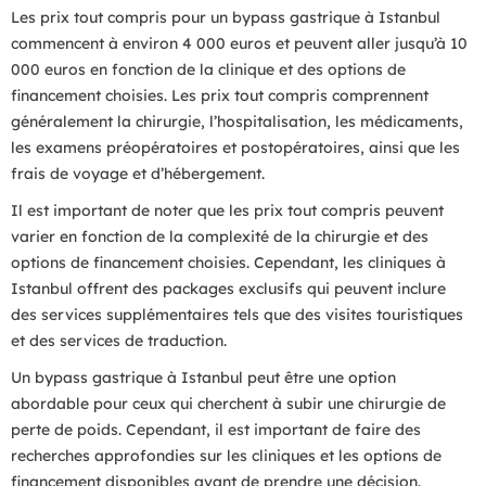
Les prix tout compris pour un bypass gastrique à Istanbul
commencent à environ 4 000 euros et peuvent aller jusqu’à 10
000 euros en fonction de la clinique et des options de
financement choisies. Les prix tout compris comprennent
généralement la chirurgie, l’hospitalisation, les médicaments,
les examens préopératoires et postopératoires, ainsi que les
frais de voyage et d’hébergement.
Il est important de noter que les prix tout compris peuvent
varier en fonction de la complexité de la chirurgie et des
options de financement choisies. Cependant, les cliniques à
Istanbul offrent des packages exclusifs qui peuvent inclure
des services supplémentaires tels que des visites touristiques
et des services de traduction.
Un bypass gastrique à Istanbul peut être une option
abordable pour ceux qui cherchent à subir une chirurgie de
perte de poids. Cependant, il est important de faire des
recherches approfondies sur les cliniques et les options de
financement disponibles avant de prendre une décision.