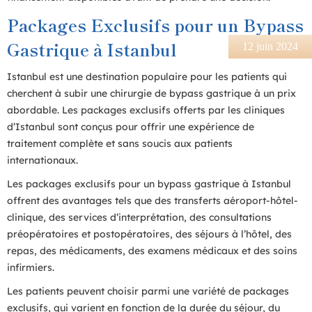
Packages Exclusifs pour un Bypass
Gastrique à Istanbul
12 juin 2024
Istanbul est une destination populaire pour les patients qui
cherchent à subir une chirurgie de bypass gastrique à un prix
abordable. Les packages exclusifs offerts par les cliniques
d’Istanbul sont conçus pour offrir une expérience de
traitement complète et sans soucis aux patients
internationaux.
Les packages exclusifs pour un bypass gastrique à Istanbul
offrent des avantages tels que des transferts aéroport-hôtel-
clinique, des services d’interprétation, des consultations
préopératoires et postopératoires, des séjours à l’hôtel, des
repas, des médicaments, des examens médicaux et des soins
infirmiers.
Les patients peuvent choisir parmi une variété de packages
exclusifs, qui varient en fonction de la durée du séjour, du