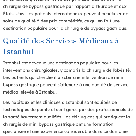
chirurgie de bypass gastrique par rapport à l’Europe et aux
États-Unis. Les patients internationaux peuvent bénéficier de
soins de qualité à des prix compétitifs, ce qui en fait une
destination populaire pour la chirurgie de bypass gastrique.
Qualité des Services Médicaux à
Istanbul
Istanbul est devenue une destination populaire pour les
interventions chirurgicales, y compris la chirurgie de l’obésité.
Les patients qui cherchent à subir une intervention de mini
bypass gastrique peuvent s’attendre à une qualité de service
médical élevée à Istanbul.
Les hôpitaux et les cliniques à Istanbul sont équipés de
technologies de pointe et sont gérés par des professionnels de
la santé hautement qualifiés. Les chirurgiens qui pratiquent la
chirurgie de mini bypass gastrique ont une formation
spécialisée et une expérience considérable dans ce domaine.