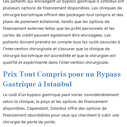
Les patients qui envisagent un bypass gastrique à Istanbul ont
plusieurs options de financement disponibles. Les cliniques de
chirurgie bariatrique offrent des packages tout compris et des
plans de paiement échelonné, tandis que les options de
financement externes telles que les prêts personnels et les
cartes de crédit peuvent également être envisagées. Les
patients doivent prendre en compte tous les coûts associés à
l’intervention chirurgicale et s’assurer que la clinique de
chirurgie bariatrique est accréditée et que le chirurgien est
qualifié et expérimenté dans l’intervention chirurgicale.
Prix Tout Compris pour un Bypass
Gastrique à Istanbul
Le coût d’un bypass gastrique peut varier considérablement
selon la clinique, le pays et les options de financement
disponibles. Cependant, Istanbul offre des options de
financement abordables pour ceux qui cherchent à subir une
chirurgie de perte de poids.