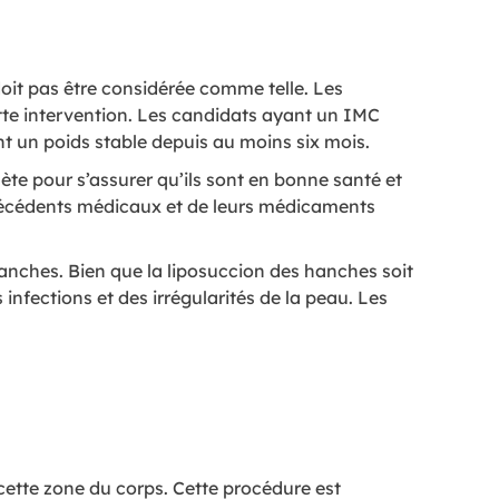
doit pas être considérée comme telle. Les
ette intervention. Les candidats ayant un IMC
nt un poids stable depuis au moins six mois.
te pour s’assurer qu’ils sont en bonne santé et
ntécédents médicaux et de leurs médicaments
hanches. Bien que la liposuccion des hanches soit
infections et des irrégularités de la peau. Les
 cette zone du corps. Cette procédure est