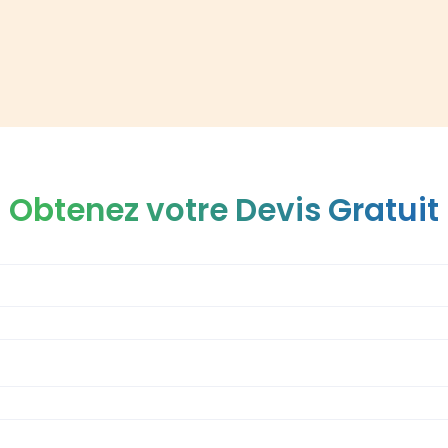
Obtenez votre Devis Gratuit