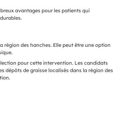
mbreux avantages pour les patients qui
 durables.
la région des hanches. Elle peut être une option
sique.
lection pour cette intervention. Les candidats
s dépôts de graisse localisés dans la région des
tion.