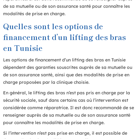
de sa mutuelle ou de son assurance santé pour connaître les
modalités de prise en charge.
Quelles sont les options de
financement d’un lifting des bras
en Tunisie
Les options de financement d’un lifting des bras en Tunisie
dépendent des garanties souscrites auprès de sa mutuelle ou
de son assurance santé, ainsi que des modalités de prise en
charge proposées par la clinique choisie.
En général, le lifting des bras n’est pas pris en charge par la
sécurité sociale, sauf dans certains cas où l’intervention est
considérée comme réparatrice. Il est donc recommandé de se
renseigner auprès de sa mutuelle ou de son assurance santé
pour connaître les modalités de prise en charge.
Si l’intervention n’est pas prise en charge, il est possible de