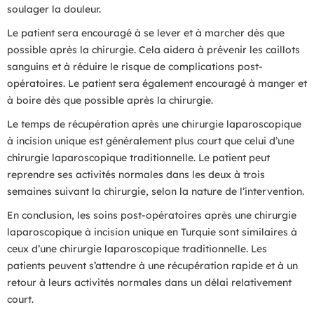
soulager la douleur.
Le patient sera encouragé à se lever et à marcher dès que
possible après la chirurgie. Cela aidera à prévenir les caillots
sanguins et à réduire le risque de complications post-
opératoires. Le patient sera également encouragé à manger et
à boire dès que possible après la chirurgie.
Le temps de récupération après une chirurgie laparoscopique
à incision unique est généralement plus court que celui d’une
chirurgie laparoscopique traditionnelle. Le patient peut
reprendre ses activités normales dans les deux à trois
semaines suivant la chirurgie, selon la nature de l’intervention.
En conclusion, les soins post-opératoires après une chirurgie
laparoscopique à incision unique en Turquie sont similaires à
ceux d’une chirurgie laparoscopique traditionnelle. Les
patients peuvent s’attendre à une récupération rapide et à un
retour à leurs activités normales dans un délai relativement
court.