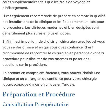
coûts supplémentaires tels que les frais de voyage et
d’hébergement.
Il est également recommandé de prendre en compte la qualité
des installations de la clinique et les équipements utilisés pour
la procédure. Les cliniques modernes et bien équipées sont
généralement plus sûres et plus efficaces.
Enfin, il est important de choisir un chirurgien avec lequel vous
vous sentez à l’aise et en qui vous avez confiance. Il est
recommandé de rencontrer le chirurgien en personne avant la
procédure pour discuter de vos attentes et poser des
questions sur la procédure.
En prenant en compte ces facteurs, vous pouvez choisir une
clinique et un chirurgien de confiance pour votre chirurgie
laparoscopique à incision unique en Turquie.
Préparation et Procédure
Consultation Préopératoire