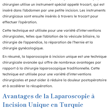
chirurgien utilise un instrument spécial appelé trocart, qui est
inséré dans l’abdomen par une petite incision. Les instruments
chirurgicaux sont ensuite insérés à travers le trocart pour
effectuer l’opération.
Cette technique est utilisée pour une variété d’interventions
chirurgicales, telles que l’ablation de la vésicule biliaire, la
chirurgie de l’appendice, la réparation de l’hernie et la
chirurgie gynécologique.
En résumé, la laparoscopie à incision unique est une technique
chirurgicale avancée qui offre de nombreux avantages par
rapport à la chirurgie laparoscopique traditionnelle. Cette
technique est utilisée pour une variété d’interventions
chirurgicales et peut aider à réduire la douleur postopératoire
et à accélérer la récupération.
Avantages de la Laparoscopie à
Incision Unique en Turquie