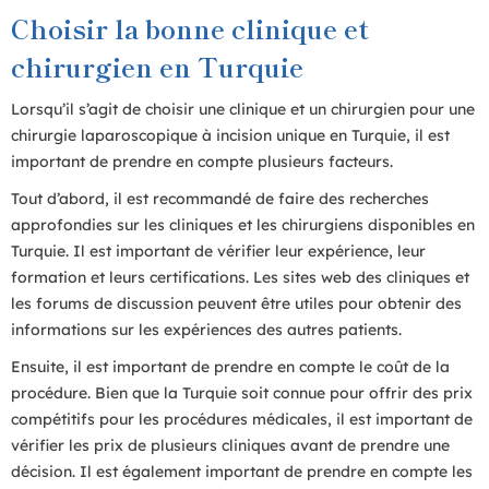
Choisir la bonne clinique et
chirurgien en Turquie
Lorsqu’il s’agit de choisir une clinique et un chirurgien pour une
chirurgie laparoscopique à incision unique en Turquie, il est
important de prendre en compte plusieurs facteurs.
Tout d’abord, il est recommandé de faire des recherches
approfondies sur les cliniques et les chirurgiens disponibles en
Turquie. Il est important de vérifier leur expérience, leur
formation et leurs certifications. Les sites web des cliniques et
les forums de discussion peuvent être utiles pour obtenir des
informations sur les expériences des autres patients.
Ensuite, il est important de prendre en compte le coût de la
procédure. Bien que la Turquie soit connue pour offrir des prix
compétitifs pour les procédures médicales, il est important de
vérifier les prix de plusieurs cliniques avant de prendre une
décision. Il est également important de prendre en compte les