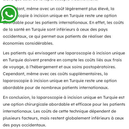
Cependant, même avec un coût légèrement plus élevé, la
laparoscopie à incision unique en Turquie reste une option
abordable pour les patients internationaux. En effet, les coûts
de la santé en Turquie sont inférieurs à ceux des pays
occidentaux, ce qui permet aux patients de réaliser des
économies considérables.
Les patients qui envisagent une laparoscopie à incision unique
en Turquie doivent prendre en compte les coûts liés aux frais
de voyage, à l’hébergement et aux soins postopératoires.
Cependant, même avec ces coûts supplémentaires, la
laparoscopie à incision unique en Turquie reste une option
abordable pour de nombreux patients internationaux.
En conclusion, la laparoscopie à incision unique en Turquie est
une option chirurgicale abordable et efficace pour les patients
internationaux. Les coûts de cette technique dépendent de
plusieurs facteurs, mais restent globalement inférieurs à ceux
des pays occidentaux.