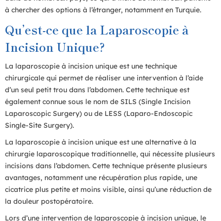
à chercher des options à l’étranger, notamment en Turquie.
Qu’est-ce que la Laparoscopie à
Incision Unique?
La laparoscopie à incision unique est une technique
chirurgicale qui permet de réaliser une intervention à l’aide
d’un seul petit trou dans l’abdomen. Cette technique est
également connue sous le nom de SILS (Single Incision
Laparoscopic Surgery) ou de LESS (Laparo-Endoscopic
Single-Site Surgery).
La laparoscopie à incision unique est une alternative à la
chirurgie laparoscopique traditionnelle, qui nécessite plusieurs
incisions dans l’abdomen. Cette technique présente plusieurs
avantages, notamment une récupération plus rapide, une
cicatrice plus petite et moins visible, ainsi qu’une réduction de
la douleur postopératoire.
Lors d’une intervention de laparoscopie à incision unique, le