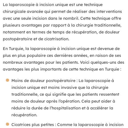
La laparoscopie à incision unique est une technique
chirurgicale avancée qui permet de réaliser des interventions
avec une seule incision dans le nombril. Cette technique offre
plusieurs avantages par rapport à la chirurgie traditionnelle,
notamment en termes de temps de récupération, de douleur
postopératoire et de cicatrisation.
En Turquie, la laparoscopie à incision unique est devenue de
plus en plus populaire ces dernières années, en raison de ses
nombreux avantages pour les patients. Voici quelques-uns des
avantages les plus importants de cette technique en Turquie :
Moins de douleur postopératoire : La laparoscopie à
incision unique est moins invasive que la chirurgie
traditionnelle, ce qui signifie que les patients ressentent
moins de douleur après l’opération. Cela peut aider à
réduire la durée de l’hospitalisation et à accélérer la
récupération.
Cicatrices plus petites : Comme la laparoscopie à incision