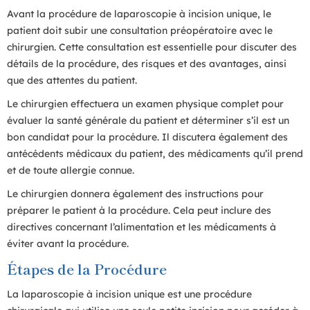
Avant la procédure de laparoscopie à incision unique, le
patient doit subir une consultation préopératoire avec le
chirurgien. Cette consultation est essentielle pour discuter des
détails de la procédure, des risques et des avantages, ainsi
que des attentes du patient.
Le chirurgien effectuera un examen physique complet pour
évaluer la santé générale du patient et déterminer s’il est un
bon candidat pour la procédure. Il discutera également des
antécédents médicaux du patient, des médicaments qu’il prend
et de toute allergie connue.
Le chirurgien donnera également des instructions pour
préparer le patient à la procédure. Cela peut inclure des
directives concernant l’alimentation et les médicaments à
éviter avant la procédure.
Étapes de la Procédure
La laparoscopie à incision unique est une procédure