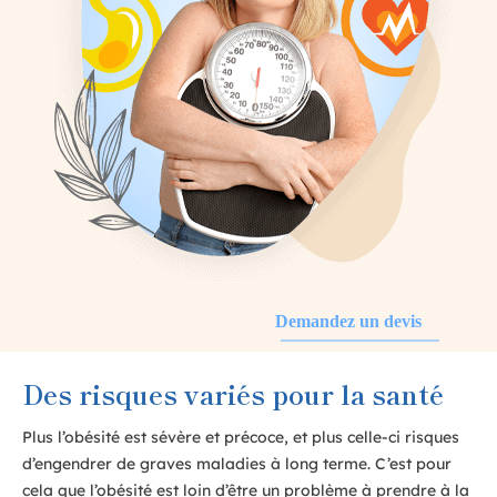
Demandez un devis
Des risques variés pour la santé
Plus l’obésité est sévère et précoce, et plus celle-ci risques
d’engendrer de graves maladies à long terme. C’est pour
cela que l’obésité est loin d’être un problème à prendre à la