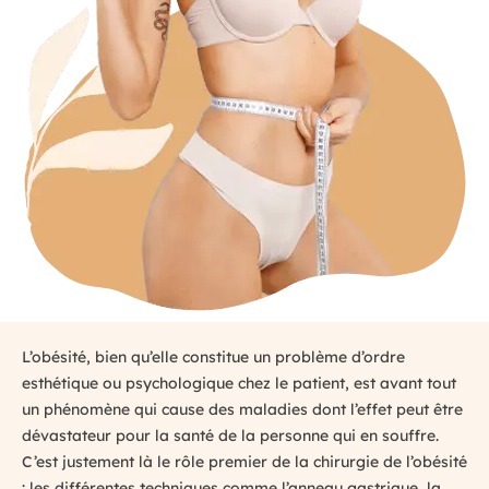
L’obésité, bien qu’elle constitue un problème d’ordre
esthétique ou psychologique chez le patient, est avant tout
un phénomène qui cause des maladies dont l’effet peut être
dévastateur pour la santé de la personne qui en souffre.
C’est justement là le rôle premier de la chirurgie de l’obésité
: les différentes techniques comme l’anneau gastrique, la