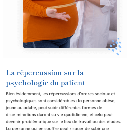
La répercussion sur la
psychologie du patient
Bien évidemment, les répercussions d’ordres sociaux et
psychologiques sont considérables : la personne obèse,
jeune ou adulte, peut subir différentes formes de
discriminations durant sa vie quotidienne, et cela peut
devenir problématique sur le lieu de travail ou des études.
La personne qui en souffre peut risquer de subir une