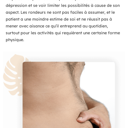
dépression et se voir limiter les possibilités à cause de son
aspect. Les rondeurs ne sont pas faciles à assumer, et le
patient a une moindre estime de soi et ne réussit pas à
mener avec aisance ce qu’il entreprend au quotidien,
surtout pour les activités qui requièrent une certaine forme
physique.