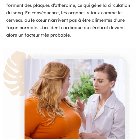
forment des plaques d’athérome, ce qui gêne la circulation
du sang. En conséquence, les organes vitaux comme le
cerveau ou le cœur n’arrivent pas à être alimentés d’une
façon normale. L’accident cardiaque ou cérébral devient
alors un facteur très probable.