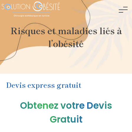
Risques et maladies liés à
l’obésité
Devis express gratuit
Obtenez votre Devis
Gratuit