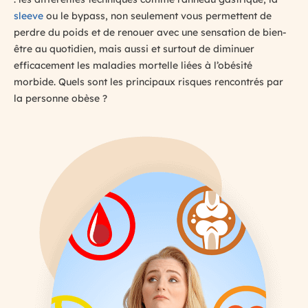
sleeve
ou le bypass, non seulement vous permettent de
perdre du poids et de renouer avec une sensation de bien-
être au quotidien, mais aussi et surtout de diminuer
efficacement les maladies mortelle liées à l’obésité
morbide. Quels sont les principaux risques rencontrés par
la personne obèse ?