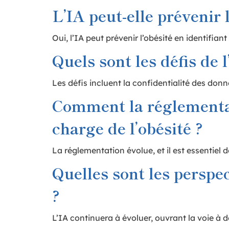
L’IA peut-elle prévenir l
Oui, l’IA peut prévenir l’obésité en identifi
Quels sont les défis de l
Les défis incluent la confidentialité des donn
Comment la réglementatio
charge de l’obésité ?
La réglementation évolue, et il est essentiel 
Quelles sont les perspec
?
L’IA continuera à évoluer, ouvrant la voie à 