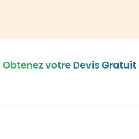
Obtenez votre Devis Gratuit