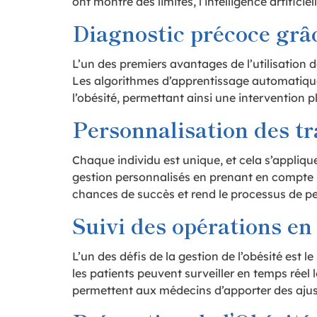
ont montré des limites, l’intelligence artifici
Diagnostic précoce grâc
L’un des premiers avantages de l’utilisation d
Les algorithmes d’apprentissage automatique
l’obésité, permettant ainsi une intervention pl
Personnalisation des t
Chaque individu est unique, et cela s’appliqu
gestion personnalisés en prenant en compte le
chances de succès et rend le processus de pe
Suivi des opérations en
L’un des défis de la gestion de l’obésité est l
les patients peuvent surveiller en temps réel
permettent aux médecins d’apporter des ajus