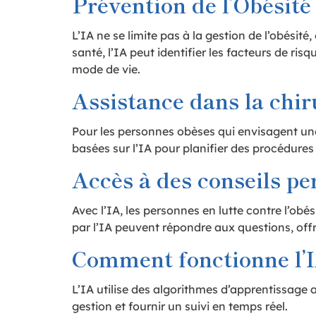
Prévention de l’Obésité
L’IA ne se limite pas à la gestion de l’obésit
santé, l’IA peut identifier les facteurs de r
mode de vie.
Assistance dans la chir
Pour les personnes obèses qui envisagent une 
basées sur l’IA pour planifier des procédures p
Accès à des conseils pe
Avec l’IA, les personnes en lutte contre l’ob
par l’IA peuvent répondre aux questions, offr
Comment fonctionne l’IA
L’IA utilise des algorithmes d’apprentissage 
gestion et fournir un suivi en temps réel.