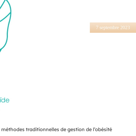
7 septembre 2023
 méthodes traditionnelles de gestion de l’obésité