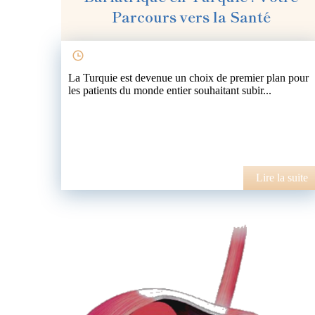
Parcours vers la Santé
La Turquie est devenue un choix de premier plan pour
les patients du monde entier souhaitant subir...
Lire la suite