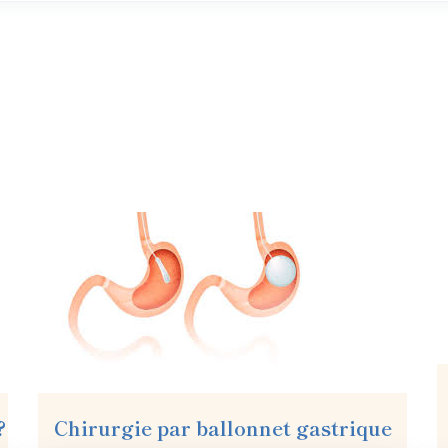
?
Chirurgie par ballonnet gastrique