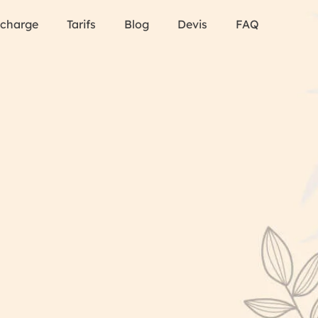
 charge
Tarifs
Blog
Devis
FAQ