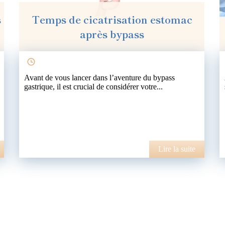
s
Temps de cicatrisation estomac
après bypass
Avant de vous lancer dans l’aventure du bypass
gastrique, il est crucial de considérer votre...
Lire la suite