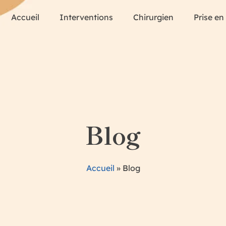
Accueil
Interventions
Chirurgien
Prise en
Blog
Accueil
»
Blog