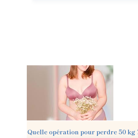
Quelle opération pour perdre 50 kg 