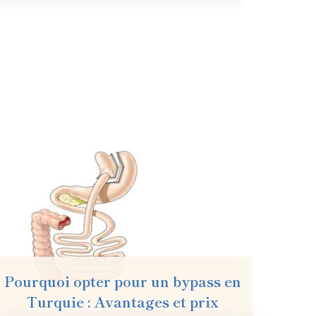
Pourquoi opter pour un bypass en
Turquie : Avantages et prix