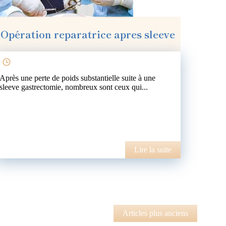
Opération reparatrice apres sleeve
Après une perte de poids substantielle suite à une
sleeve gastrectomie, nombreux sont ceux qui...
Lire la suite
Articles plus anciens