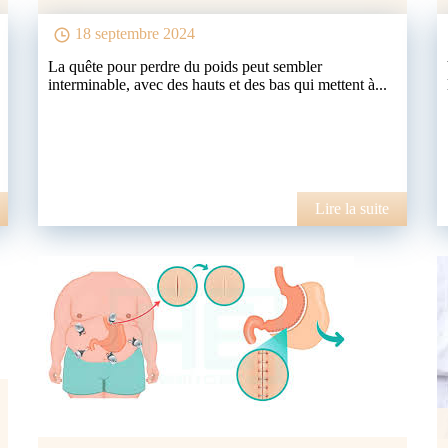
18 septembre 2024
La quête pour perdre du poids peut sembler
interminable, avec des hauts et des bas qui mettent à...
Lire la suite