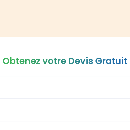
Obtenez votre Devis Gratuit