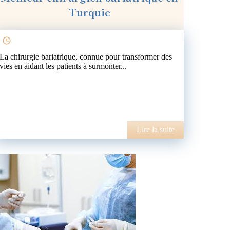
Turquie
La chirurgie bariatrique, connue pour transformer des
vies en aidant les patients à surmonter...
Lire la suite