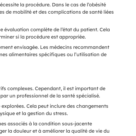
écessite la procédure. Dans le cas de l’obésité
s de mobilité et des complications de santé liées
e évaluation complète de l’état du patient. Cela
rminer si la procédure est appropriée.
traitement envisagée. Les médecins recommandent
s alimentaires spécifiques ou l’utilisation de
ifs complexes. Cependant, il est important de
ar un professionnel de la santé spécialisé.
re explorées. Cela peut inclure des changements
ysique et la gestion du stress.
es associés à la condition sous-jacente
r la douleur et à améliorer la qualité de vie du