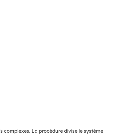
tifs complexes. La procédure divise le système