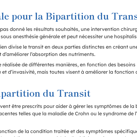
le pour la Bipartition du Trans
pas donné les résultats souhaités, une intervention chirurg
 sous anesthésie générale et peut nécessiter une hospitalis
ien divise le transit en deux parties distinctes en créant une
t d’améliorer l’absorption des nutriments.
re réalisée de différentes manières, en fonction des besoin
et d’invasivité, mais toutes visent à améliorer la fonction
partition du Transit
vent être prescrits pour aider à gérer les symptômes de la
-jacentes telles que la maladie de Crohn ou le syndrome de l’
onction de la condition traitée et des symptômes spécifiq