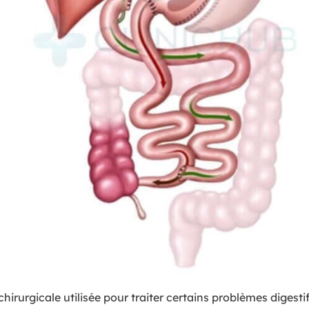
 chirurgicale utilisée pour traiter certains problèmes diges