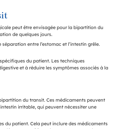
it
icale peut être envisagée pour la bipartition du
ation de quelques jours.
 séparation entre l’estomac et l’intestin grêle.
s spécifiques du patient. Les techniques
 digestive et à réduire les symptômes associés à la
 bipartition du transit. Ces médicaments peuvent
intestin irritable, qui peuvent nécessiter une
ues du patient. Cela peut inclure des médicaments