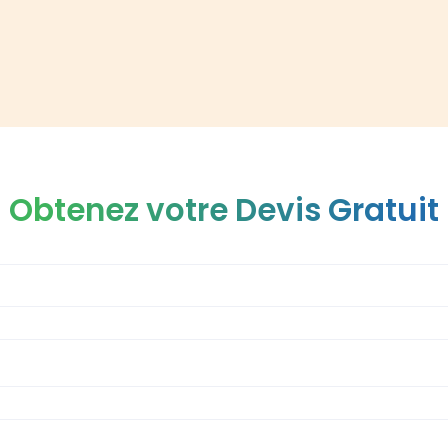
Obtenez votre Devis Gratuit