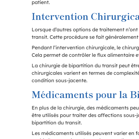
patient.
Intervention Chirurgica
Lorsque d’autres options de traitement n’ont 
transit. Cette procédure se fait généralement
Pendant l’intervention chirurgicale, le chirurg
Cela permet de contrôler le flux alimentaire e
La chirurgie de bipartition du transit peut êt
chirurgicales varient en termes de complexité 
condition sous-jacente.
Médicaments pour la Bi
En plus de la chirurgie, des médicaments peu
être utilisés pour traiter des affections sous
bipartition du transit.
Les médicaments utilisés peuvent varier en f