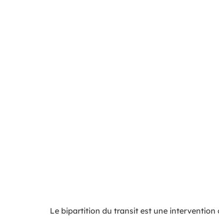
Le bipartition du transit est une intervention