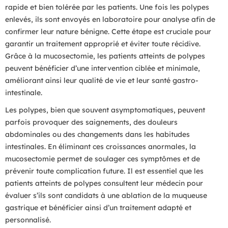
rapide et bien tolérée par les patients. Une fois les polypes
enlevés, ils sont envoyés en laboratoire pour analyse afin de
confirmer leur nature bénigne. Cette étape est cruciale pour
garantir un traitement approprié et éviter toute récidive.
Grâce à la mucosectomie, les patients atteints de polypes
peuvent bénéficier d’une intervention ciblée et minimale,
améliorant ainsi leur qualité de vie et leur santé gastro-
intestinale.
Les polypes, bien que souvent asymptomatiques, peuvent
parfois provoquer des saignements, des douleurs
abdominales ou des changements dans les habitudes
intestinales. En éliminant ces croissances anormales, la
mucosectomie permet de soulager ces symptômes et de
prévenir toute complication future. Il est essentiel que les
patients atteints de polypes consultent leur médecin pour
évaluer s’ils sont candidats à une ablation de la muqueuse
gastrique et bénéficier ainsi d’un traitement adapté et
personnalisé.