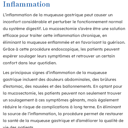
Inflammation
L’inflammation de la muqueuse gastrique peut causer un
inconfort considérable et perturber le fonctionnement normal
du système digestif. La mucosectomie s’avère être une solution
efficace pour traiter cette inflammation chronique, en
éliminant la muqueuse enflammée et en favorisant la guérison.
Grâce à cette procédure endoscopique, les patients peuvent
espérer soulager leurs symptômes et retrouver un certain
confort dans leur quotidien.
Les principaux signes d’inflammation de la muqueuse
gastrique incluent des douleurs abdominales, des brûlures
d’estomac, des nausées et des ballonnements. En optant pour
la mucosectomie, les patients peuvent non seulement trouver
un soulagement à ces symptômes gênants, mais également
réduire le risque de complications à long terme. En éliminant
la source de l’inflammation, la procédure permet de restaurer
la santé de la muqueuse gastrique et d’améliorer la qualité de
vie des patients.