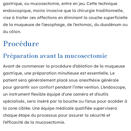
gastrique, ou mucosectomie, entre en jeu. Cette technique
endoscopique, moins invasive que la chirurgie traditionnelle,
vise à traiter ces affections en éliminant la couche superficielle
de la muqueuse de l’œsophage, de l’estomac, du duodénum ou
du côlon.
Procédure
Préparation avant la mucosectomie
Avant de commencer la procédure d’ablation de la muqueuse
gastrique, une préparation minutieuse est essentielle. Le
patient sera généralement placé sous anesthésie générale
pour garantir son confort pendant l’intervention. L’endoscope,
un instrument flexible équipé d’une caméra et d’outils
spécialisés, sera inséré par la bouche ou l’anus pour accéder à
la zone ciblée. Une équipe médicale qualifiée supervisera
chaque étape du processus pour assurer la sécurité et
l’efficacité de la mucosectomie.