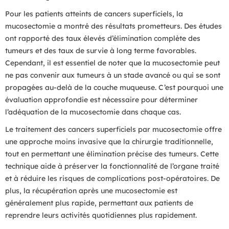
Pour les patients atteints de cancers superficiels, la
mucosectomie a montré des résultats prometteurs. Des études
ont rapporté des taux élevés d’élimination complète des
tumeurs et des taux de survie à long terme favorables.
Cependant, il est essentiel de noter que la mucosectomie peut
ne pas convenir aux tumeurs à un stade avancé ou qui se sont
propagées au-delà de la couche muqueuse. C’est pourquoi une
évaluation approfondie est nécessaire pour déterminer
l’adéquation de la mucosectomie dans chaque cas.
Le traitement des cancers superficiels par mucosectomie offre
une approche moins invasive que la chirurgie traditionnelle,
tout en permettant une élimination précise des tumeurs. Cette
technique aide à préserver la fonctionnalité de l’organe traité
et à réduire les risques de complications post-opératoires. De
plus, la récupération après une mucosectomie est
généralement plus rapide, permettant aux patients de
reprendre leurs activités quotidiennes plus rapidement.