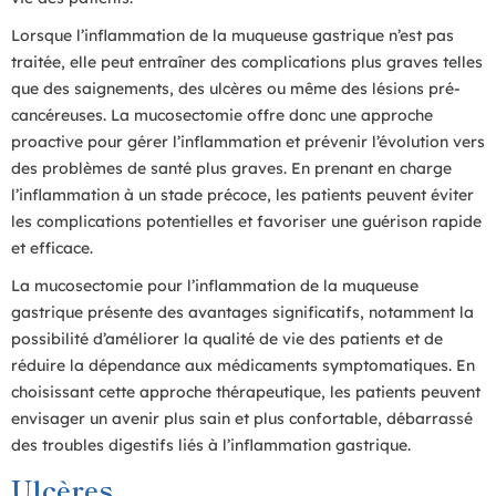
Lorsque l’inflammation de la muqueuse gastrique n’est pas
traitée, elle peut entraîner des complications plus graves telles
que des saignements, des ulcères ou même des lésions pré-
cancéreuses. La mucosectomie offre donc une approche
proactive pour gérer l’inflammation et prévenir l’évolution vers
des problèmes de santé plus graves. En prenant en charge
l’inflammation à un stade précoce, les patients peuvent éviter
les complications potentielles et favoriser une guérison rapide
et efficace.
La mucosectomie pour l’inflammation de la muqueuse
gastrique présente des avantages significatifs, notamment la
possibilité d’améliorer la qualité de vie des patients et de
réduire la dépendance aux médicaments symptomatiques. En
choisissant cette approche thérapeutique, les patients peuvent
envisager un avenir plus sain et plus confortable, débarrassé
des troubles digestifs liés à l’inflammation gastrique.
Ulcères