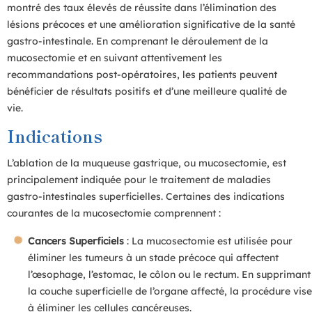
montré des taux élevés de réussite dans l’élimination des
lésions précoces et une amélioration significative de la santé
gastro-intestinale. En comprenant le déroulement de la
mucosectomie et en suivant attentivement les
recommandations post-opératoires, les patients peuvent
bénéficier de résultats positifs et d’une meilleure qualité de
vie.
Indications
L’ablation de la muqueuse gastrique, ou mucosectomie, est
principalement indiquée pour le traitement de maladies
gastro-intestinales superficielles. Certaines des indications
courantes de la mucosectomie comprennent :
Cancers Superficiels
: La mucosectomie est utilisée pour
éliminer les tumeurs à un stade précoce qui affectent
l’œsophage, l’estomac, le côlon ou le rectum. En supprimant
la couche superficielle de l’organe affecté, la procédure vise
à éliminer les cellules cancéreuses.