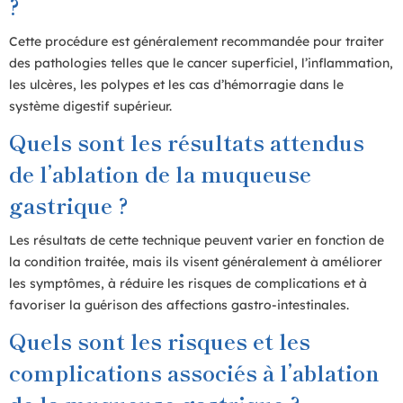
?
Cette procédure est généralement recommandée pour traiter
des pathologies telles que le cancer superficiel, l’inflammation,
les ulcères, les polypes et les cas d’hémorragie dans le
système digestif supérieur.
Quels sont les résultats attendus
de l’ablation de la muqueuse
gastrique ?
Les résultats de cette technique peuvent varier en fonction de
la condition traitée, mais ils visent généralement à améliorer
les symptômes, à réduire les risques de complications et à
favoriser la guérison des affections gastro-intestinales.
Quels sont les risques et les
complications associés à l’ablation