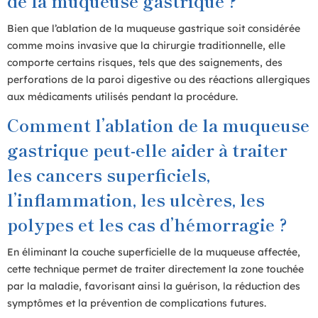
de la muqueuse gastrique ?
Bien que l’ablation de la muqueuse gastrique soit considérée
comme moins invasive que la chirurgie traditionnelle, elle
comporte certains risques, tels que des saignements, des
perforations de la paroi digestive ou des réactions allergiques
aux médicaments utilisés pendant la procédure.
Comment l’ablation de la muqueuse
gastrique peut-elle aider à traiter
les cancers superficiels,
l’inflammation, les ulcères, les
polypes et les cas d’hémorragie ?
En éliminant la couche superficielle de la muqueuse affectée,
cette technique permet de traiter directement la zone touchée
par la maladie, favorisant ainsi la guérison, la réduction des
symptômes et la prévention de complications futures.