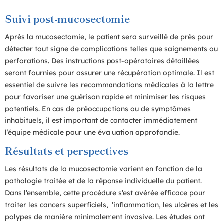
Suivi post-mucosectomie
Après la mucosectomie, le patient sera surveillé de près pour
détecter tout signe de complications telles que saignements ou
perforations. Des instructions post-opératoires détaillées
seront fournies pour assurer une récupération optimale. Il est
essentiel de suivre les recommandations médicales à la lettre
pour favoriser une guérison rapide et minimiser les risques
potentiels. En cas de préoccupations ou de symptômes
inhabituels, il est important de contacter immédiatement
l’équipe médicale pour une évaluation approfondie.
Résultats et perspectives
Les résultats de la mucosectomie varient en fonction de la
pathologie traitée et de la réponse individuelle du patient.
Dans l’ensemble, cette procédure s’est avérée efficace pour
traiter les cancers superficiels, l’inflammation, les ulcères et les
polypes de manière minimalement invasive. Les études ont