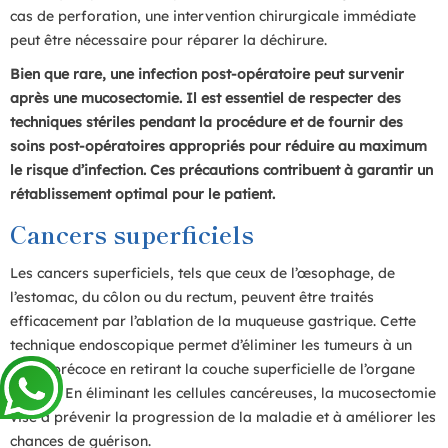
cas de perforation, une intervention chirurgicale immédiate
peut être nécessaire pour réparer la déchirure.
Bien que rare, une infection post-opératoire peut survenir
après une mucosectomie. Il est essentiel de respecter des
techniques stériles pendant la procédure et de fournir des
soins post-opératoires appropriés pour réduire au maximum
le risque d’infection. Ces précautions contribuent à garantir un
rétablissement optimal pour le patient.
Cancers superficiels
Les cancers superficiels, tels que ceux de l’œsophage, de
l’estomac, du côlon ou du rectum, peuvent être traités
efficacement par l’ablation de la muqueuse gastrique. Cette
technique endoscopique permet d’éliminer les tumeurs à un
stade précoce en retirant la couche superficielle de l’organe
affecté. En éliminant les cellules cancéreuses, la mucosectomie
vise à prévenir la progression de la maladie et à améliorer les
chances de guérison.