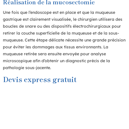
Réalisation de la mucosectomie
Une fois que l’endoscope est en place et que la muqueuse
gastrique est clairement visualisée, le chirurgien utilisera des
boucles de snare ou des dispositifs électrochirurgicaux pour
retirer la couche superficielle de la muqueuse et de la sous-
muqueuse. Cette étape délicate nécessite une grande précision
pour éviter les dommages aux tissus environnants. La
muqueuse retirée sera ensuite envoyée pour analyse
microscopique afin d’obtenir un diagnostic précis de la
pathologie sous-jacente.
Devis express gratuit