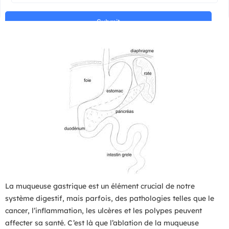
La muqueuse gastrique est un élément crucial de notre
système digestif, mais parfois, des pathologies telles que le
cancer, l’inflammation, les ulcères et les polypes peuvent
affecter sa santé. C’est là que l’ablation de la muqueuse