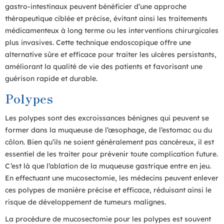
gastro-intestinaux peuvent bénéficier d’une approche
thérapeutique ciblée et précise, évitant ainsi les traitements
médicamenteux à long terme ou les interventions chirurgicales
plus invasives. Cette technique endoscopique offre une
alternative sûre et efficace pour traiter les ulcères persistants,
améliorant la qualité de vie des patients et favorisant une
guérison rapide et durable.
Polypes
Les polypes sont des excroissances bénignes qui peuvent se
former dans la muqueuse de l’œsophage, de l’estomac ou du
côlon. Bien qu’ils ne soient généralement pas cancéreux, il est
essentiel de les traiter pour prévenir toute complication future.
C’est là que l’ablation de la muqueuse gastrique entre en jeu.
En effectuant une mucosectomie, les médecins peuvent enlever
ces polypes de manière précise et efficace, réduisant ainsi le
risque de développement de tumeurs malignes.
La procédure de mucosectomie pour les polypes est souvent