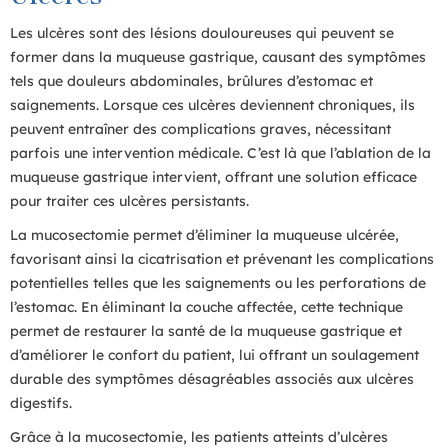
Les ulcères sont des lésions douloureuses qui peuvent se
former dans la muqueuse gastrique, causant des symptômes
tels que douleurs abdominales, brûlures d’estomac et
saignements. Lorsque ces ulcères deviennent chroniques, ils
peuvent entraîner des complications graves, nécessitant
parfois une intervention médicale. C’est là que l’ablation de la
muqueuse gastrique intervient, offrant une solution efficace
pour traiter ces ulcères persistants.
La mucosectomie permet d’éliminer la muqueuse ulcérée,
favorisant ainsi la cicatrisation et prévenant les complications
potentielles telles que les saignements ou les perforations de
l’estomac. En éliminant la couche affectée, cette technique
permet de restaurer la santé de la muqueuse gastrique et
d’améliorer le confort du patient, lui offrant un soulagement
durable des symptômes désagréables associés aux ulcères
digestifs.
Grâce à la mucosectomie, les patients atteints d’ulcères