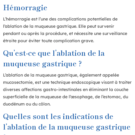
Hémorragie
L’hémorragie est l’une des complications potentielles de
l’ablation de la muqueuse gastrique. Elle peut survenir
pendant ou après la procédure, et nécessite une surveillance
étroite pour éviter toute complication grave.
Qu’est-ce que l’ablation de la
muqueuse gastrique ?
L’ablation de la muqueuse gastrique, également appelée
mucosectomie, est une technique endoscopique visant à traiter
diverses affections gastro-intestinales en éliminant la couche
superficielle de la muqueuse de l’œsophage, de l’estomac, du
duodénum ou du côlon.
Quelles sont les indications de
l’ablation de la muqueuse gastrique