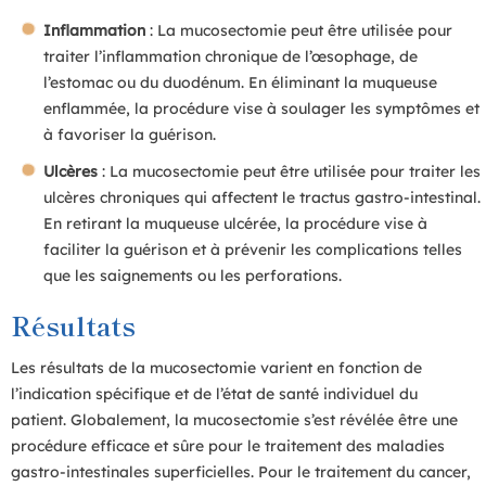
Inflammation
: La mucosectomie peut être utilisée pour
traiter l’inflammation chronique de l’œsophage, de
l’estomac ou du duodénum. En éliminant la muqueuse
enflammée, la procédure vise à soulager les symptômes et
à favoriser la guérison.
Ulcères
: La mucosectomie peut être utilisée pour traiter les
ulcères chroniques qui affectent le tractus gastro-intestinal.
En retirant la muqueuse ulcérée, la procédure vise à
faciliter la guérison et à prévenir les complications telles
que les saignements ou les perforations.
Résultats
Les résultats de la mucosectomie varient en fonction de
l’indication spécifique et de l’état de santé individuel du
patient. Globalement, la mucosectomie s’est révélée être une
procédure efficace et sûre pour le traitement des maladies
gastro-intestinales superficielles. Pour le traitement du cancer,