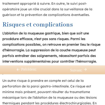
traitement approprié à suivre. En outre, le suivi post-
opératoire joue un rôle crucial dans la surveillance de la
guérison et la prévention de complications éventuelles.
Risques et complications
L’ablation de la muqueuse gastrique, bien que soit une
procédure efficace, n’est pas sans risques. Parmi les
complications possibles, on retrouve en premier lieu le risque
d’hémorragie. La suppression de la couche muqueuse peut
parfois entraîner des saignements, nécessitant parfois des
interventions supplémentaires pour contrôler l’hémorragie.
Cependant, ces cas sont généralement gérables pendant la
Précédent:
Suivant:
procédure.
Un autre risque à prendre en compte est celui de la
perforation de la paroi gastro-intestinale. Ce risque est
minime mais présent, pouvant résulter du traumatisme
mécanique lors de l’ablation de la muqueuse ou des lésions
thermiques pendant les procédures électrochirurgicales. En